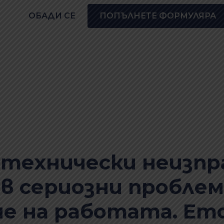
ОБАДИ СЕ
ПОПЪЛНЕТЕ ФОРМУЛЯРА
 технически неизпр
в сериозни проблеми
е на работата. Ет