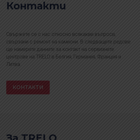
Контакти
Свържете се с нас относно всякакви въпроси,
свързани с ремонт на камиони. В следващите редове
ще намерите данните за контакт на сервизните
центрове на TRELO в Белгия, Германия, Франция и
Литва.
КОНТАКТИ
За TRELO